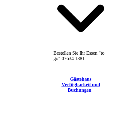
Bestellen Sie Ihr Essen "to
go" 07634 1381
Gästehaus
Verfügbarkeit und
Buchungen