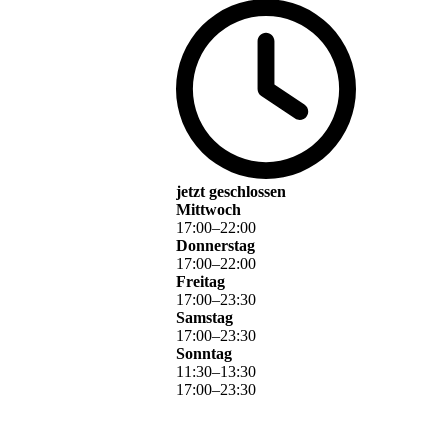
jetzt geschlossen
Mittwoch
17
:
00
–
22
:
00
Donnerstag
17
:
00
–
22
:
00
Freitag
17
:
00
–
23
:
30
Samstag
17
:
00
–
23
:
30
Sonntag
11
:
30
–
13
:
30
17
:
00
–
23
:
30