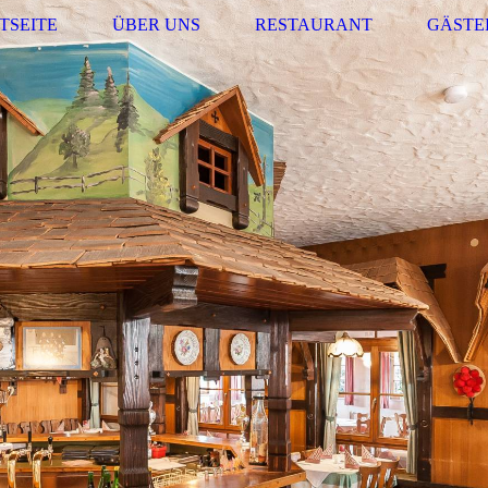
TSEITE
ÜBER UNS
RESTAURANT
GÄSTE