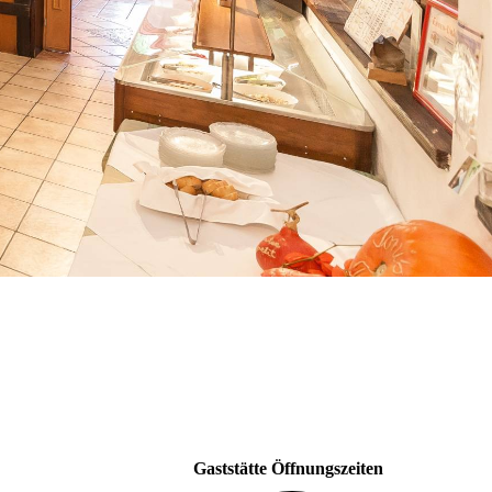
Gaststätte Öffnungszeiten