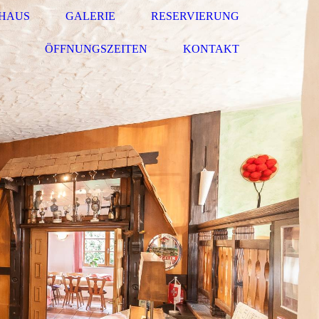
HAUS
GALERIE
RESERVIERUNG
ÖFFNUNGSZEITEN
KONTAKT