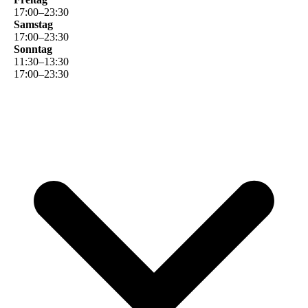
17
:
00
–
23
:
30
Samstag
17
:
00
–
23
:
30
Sonntag
11
:
30
–
13
:
30
17
:
00
–
23
:
30