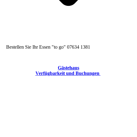
Bestellen Sie Ihr Essen "to go" 07634 1381
Gästehaus
Verfügbarkeit und Buchungen