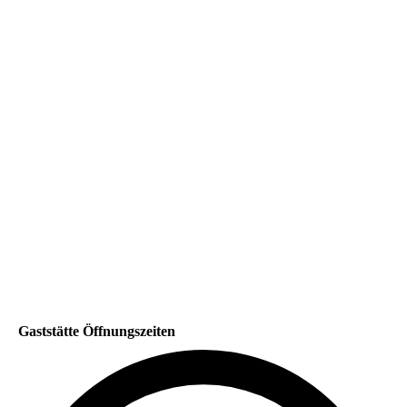
Saal
Gaststätte Öffnungszeiten