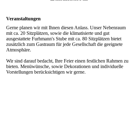
Veranstaltungen
Gerne planen wir mit Ihnen diesen Anlass. Unser Nebenraum
mit ca. 20 Sitzplätzen, sowie die klimatisierte und gut
ausgestattete Furhmann's Stube mit ca. 80 Sitzplätzen bietet
zusätzlich zum Gastraum für jede Gesellschaft die geeignete
Atmosphäre.
Wir sind darauf bedacht, Ihre Feier einen festlichen Rahmen zu
bieten. Menüwünsche, sowie Dekorationen und individuelle
Vorstellungen berücksichtigen wir gerne.