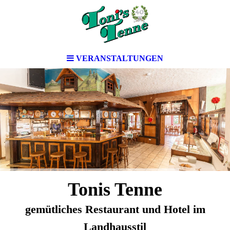
VERANSTALTUNGEN
Tonis Tenne
gemütliches Restaurant und Hotel im
Landhausstil