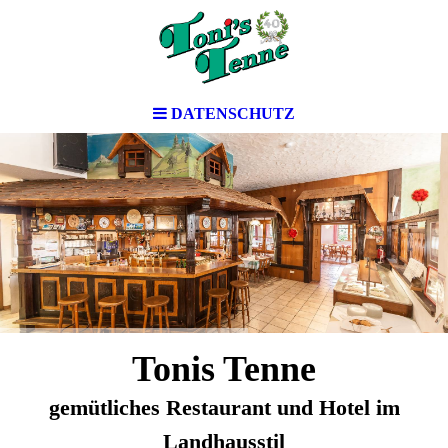
DATENSCHUTZ
Tonis Tenne
gemütliches Restaurant und Hotel im
Landhausstil