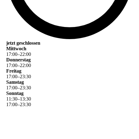
jetzt geschlossen
Mittwoch
17
:
00
–
22
:
00
Donnerstag
17
:
00
–
22
:
00
Freitag
17
:
00
–
23
:
30
Samstag
17
:
00
–
23
:
30
Sonntag
11
:
30
–
13
:
30
17
:
00
–
23
:
30