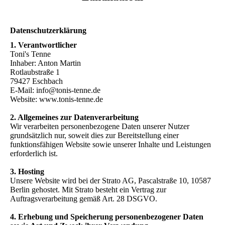
Datenschutzerklärung
1. Verantwortlicher
Toni's Tenne
Inhaber: Anton Martin
Rotlaubstraße 1
79427 Eschbach
E-Mail: info@tonis-tenne.de
Website: www.tonis-tenne.de
2. Allgemeines zur Datenverarbeitung
Wir verarbeiten personenbezogene Daten unserer Nutzer
grundsätzlich nur, soweit dies zur Bereitstellung einer
funktionsfähigen Website sowie unserer Inhalte und Leistungen
erforderlich ist.
3. Hosting
Unsere Website wird bei der Strato AG, Pascalstraße 10, 10587
Berlin gehostet. Mit Strato besteht ein Vertrag zur
Auftragsverarbeitung gemäß Art. 28 DSGVO.
4. Erhebung und Speicherung personenbezogener Daten