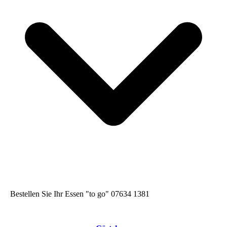
Bestellen Sie Ihr Essen "to go" 07634 1381