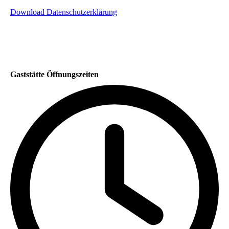
Download Datenschutzerklärung
Gaststätte Öffnungszeiten